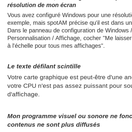
résolution de mon écran
Vous avez configuré Windows pour une résolut
exemple, mais spotAM précise qu'il est dans une
Dans le panneau de configuration de Windows 
Personnalisation / Affichage, cocher "Me laisse
à l'échelle pour tous mes affichages".
Le texte défilant scintille
Votre carte graphique est peut-être d'une a
votre CPU n'est pas assez puissant pour so
d'affichage.
Mon programme visuel ou sonore ne fonc
contenus ne sont plus diffusés