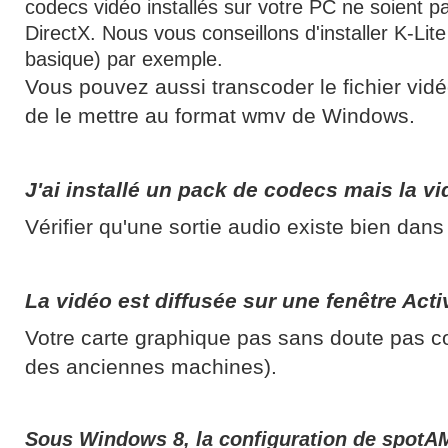
codecs vidéo installés sur votre PC ne soient 
DirectX. Nous vous conseillons d'installer K-Li
basique) par exemple.
Vous pouvez aussi transcoder le fichier vidéo
de le mettre au format wmv de Windows.
J'ai installé un pack de codecs mais la vi
Vérifier qu'une sortie audio existe bien dans
La vidéo est diffusée sur une fenêtre Act
Votre carte graphique pas sans doute pas 
des anciennes machines).
Sous Windows 8, la configuration de spotA