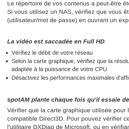
Le répertoire de vos contenus a peut-être é
Si vous utilisez un NAS, vérifiez que vous ê
(utilisateur/mot de passe) en ouvrant un expl
La vidéo est saccadée en Full HD
Vérifiez le débit de votre réseau
Selon la carte graphique, vérifiez que la résol
adaptée à la puissance de votre CPU
Désactivez les performances maximales d'affi
spotAM plante chaque fois qu'il essaie de
Vérifier que la carte graphique utilisée pour 
compatible Direct3D. Pour pouvez vérifier c
l'utilitaire DXDiag de Microsoft, ou en vérifia