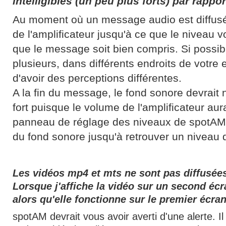
intelligibles (un peu plus forts) par rappo
Au moment où un message audio est diffus
de l'amplificateur jusqu'à ce que le niveau 
que le message soit bien compris. Si possibl
plusieurs, dans différents endroits de votre 
d'avoir des perceptions différentes.
A la fin du message, le fond sonore devrait
fort puisque le volume de l'amplificateur aur
panneau de réglage des niveaux de spotAM, 
du fond sonore jusqu'à retrouver un niveau
Les vidéos mp4 et mts ne sont pas diffusées,
Lorsque j'affiche la vidéo sur un second écra
alors qu'elle fonctionne sur le premier écra
spotAM devrait vous avoir averti d'une alerte. Il