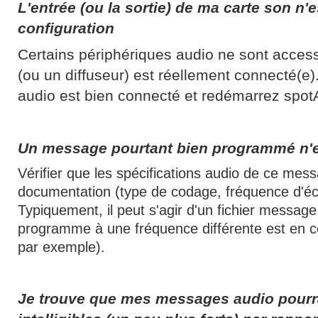
L'entrée (ou la sortie) de ma carte son n'
configuration
Certains périphériques audio ne sont access
(ou un diffuseur) est réellement connecté(e).
audio est bien connecté et redémarrez spo
Un message pourtant bien programmé n'e
Vérifier que les spécifications audio de ce mes
documentation (type de codage, fréquence d'écha
Typiquement, il peut s'agir d'un fichier message
programme à une fréquence différente est en 
par exemple).
Je trouve que mes messages audio pourra