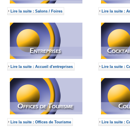
Lire la suite : Salons / Foires
Lire la suite : 
Lire la suite : Accueil d'entreprises
Lire la suite : 
Lire la suite : Offices de Tourisme
Lire la suite : C