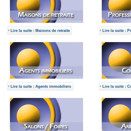
Lire la suite : Maisons de retraite
Lire la suite : 
Lire la suite : Agents immobiliers
Lire la suite :